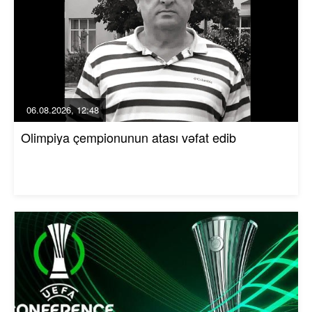
06.08.2026, 12:48
Olimpiya çempionunun atası vəfat edib