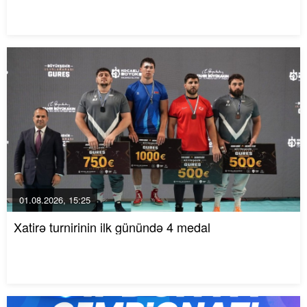
01.08.2026, 15:25
Xatirə turnirinin ilk günündə 4 medal