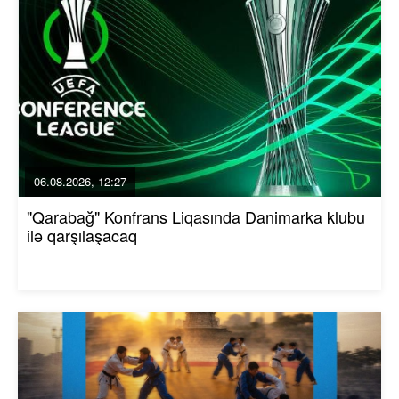
06.08.2026, 12:27
"Qarabağ" Konfrans Liqasında Danimarka klubu
ilə qarşılaşacaq