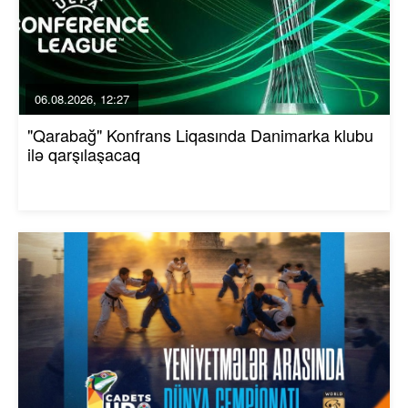
06.08.2026, 12:27
"Qarabağ" Konfrans Liqasında Danimarka klubu
ilə qarşılaşacaq