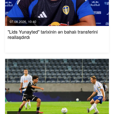
07.08.2026, 10:40
"Lids Yunayted" tarixinin ən bahalı transferini
reallaşdırdı