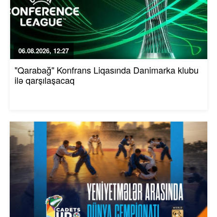
06.08.2026, 12:27
"Qarabağ" Konfrans Liqasında Danimarka klubu
ilə qarşılaşacaq