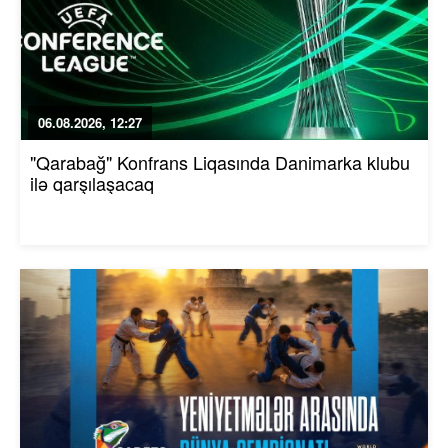
06.08.2026, 12:27
"Qarabağ" Konfrans Liqasında Danimarka klubu
ilə qarşılaşacaq