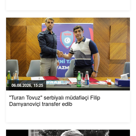
06.08.2026, 15:25
"Turan Tovuz" serbiyalı müdafiəçi Filip
Damyanoviçi transfer edib