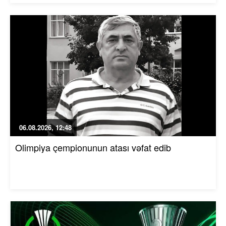
06.08.2026, 12:48
Olimpiya çempionunun atası vəfat edib