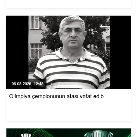
06.08.2026, 12:48
Olimpiya çempionunun atası vəfat edib