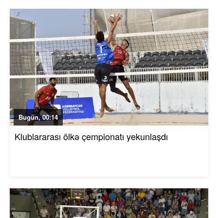
Bugün, 00:14
Klublararası ölkə çempionatı yekunlaşdı