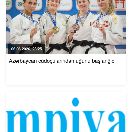
06.06.2026, 23:25
Azərbaycan cüdoçularından uğurlu başlanğıc