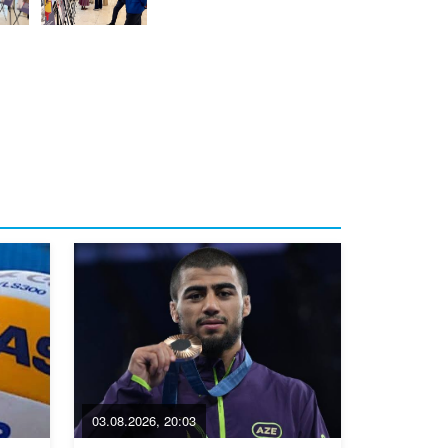
03.08.2026, 20:03