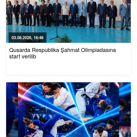
03.08.2026, 16:46
Qusarda Respublika Şahmat Olimpiadasına
start verilib