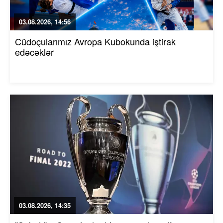
03.08.2026, 14:56
Cüdoçularımız Avropa Kubokunda iştirak
edəcəklər
03.08.2026, 14:35