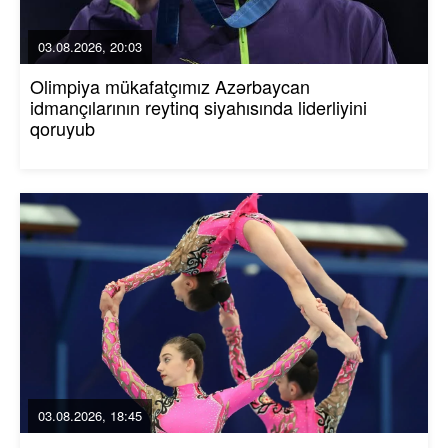
03.08.2026, 20:03
Olimpiya mükafatçımız Azərbaycan
idmançılarının reytinq siyahısında liderliyini
qoruyub
03.08.2026, 18:45