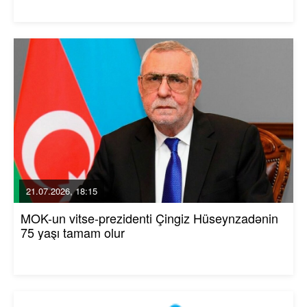
21.07.2026, 18:15
MOK-un vitse-prezidenti Çingiz Hüseynzadənin
75 yaşı tamam olur