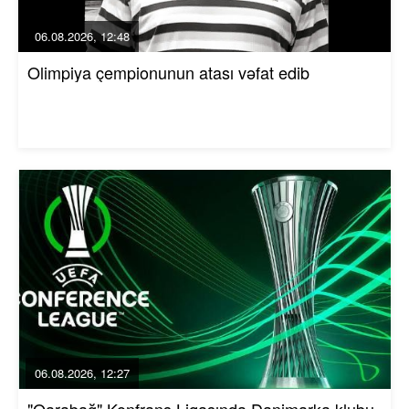
06.08.2026, 12:48
Olimpiya çempionunun atası vəfat edib
06.08.2026, 12:27