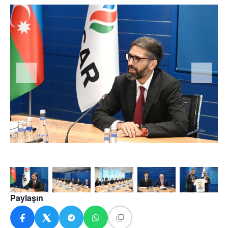
Paylaşın