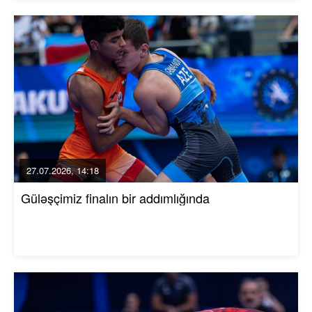
27.07.2026, 14:18
Güləşçimiz finalın bir addımlığında