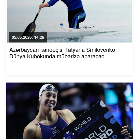
05.05.2026, 14:26
Azərbaycan kanoeçisi Tatyana Smilovenko
Dünya Kubokunda mübarizə aparacaq