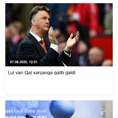
07.08.2026, 12:51
Lui van Qal xərçəngə qalib gəldi