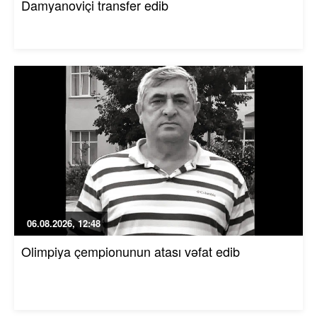
Damyanoviçi transfer edib
06.08.2026, 12:48
Olimpiya çempionunun atası vəfat edib