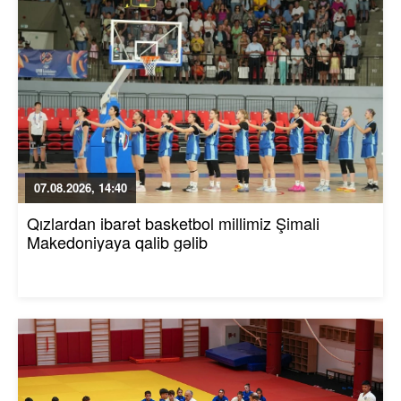
07.08.2026, 14:40
Qızlardan ibarət basketbol millimiz Şimali
Makedoniyaya qalib gəlib