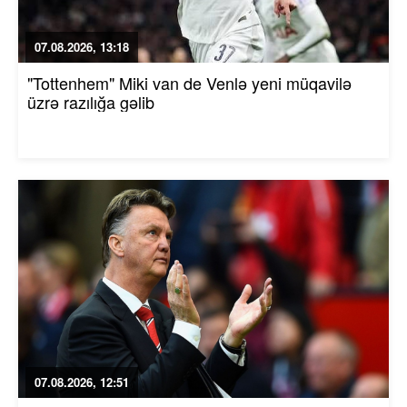
07.08.2026, 13:18
"Tottenhem" Miki van de Venlə yeni müqavilə
üzrə razılığa gəlib
07.08.2026, 12:51