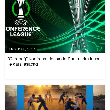
06.08.2026, 12:27
"Qarabağ" Konfrans Liqasında Danimarka klubu
ilə qarşılaşacaq