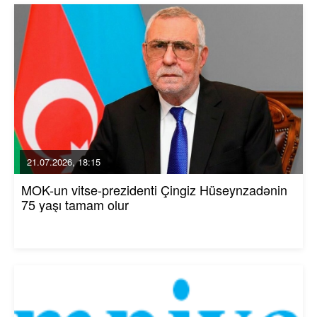
21.07.2026, 18:15
MOK-un vitse-prezidenti Çingiz Hüseynzadənin
75 yaşı tamam olur