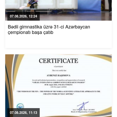
07.08.2026, 12:24
Bədii gimnastika üzrə 31-ci Azərbaycan
çempionatı başa çatıb
07.08.2026, 11:13