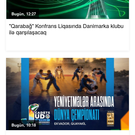
Bugün, 12:27
"Qarabağ" Konfrans Liqasında Danimarka klubu
ilə qarşılaşacaq
Bugün, 10:18