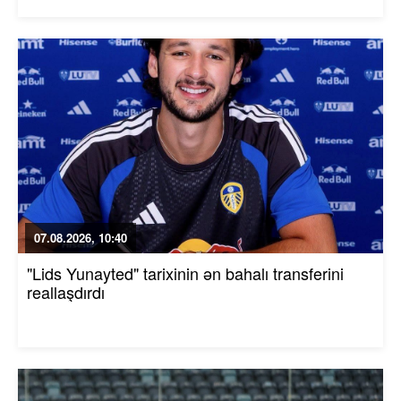
07.08.2026, 10:40
"Lids Yunayted" tarixinin ən bahalı transferini
reallaşdırdı