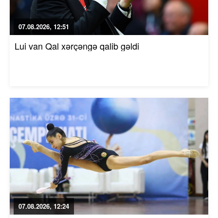
07.08.2026, 12:51
Lui van Qal xərçəngə qalib gəldi
07.08.2026, 12:24