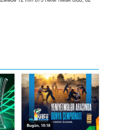
Bugün, 10:18