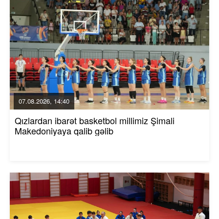
07.08.2026, 14:40
Qızlardan ibarət basketbol millimiz Şimali
Makedoniyaya qalib gəlib