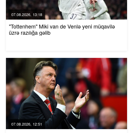
07.08.2026, 13:18
"Tottenhem" Miki van de Venlə yeni müqavilə
üzrə razılığa gəlib
07.08.2026, 12:51