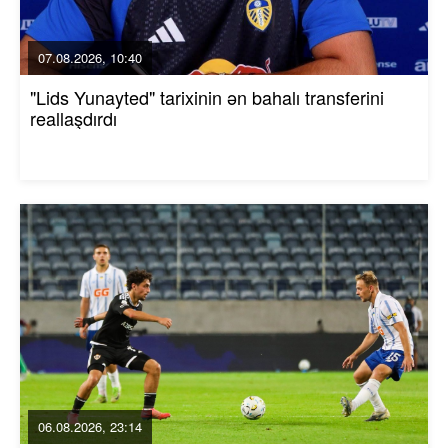
07.08.2026, 10:40
"Lids Yunayted" tarixinin ən bahalı transferini
reallaşdırdı
06.08.2026, 23:14