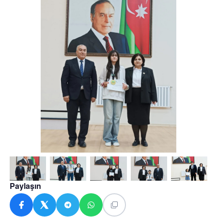
Paylaşın