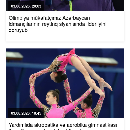
03.08.2026, 20:03
Olimpiya mükafatçımız Azərbaycan
idmançılarının reytinq siyahısında liderliyini
qoruyub
03.08.2026, 18:45
Yardımlıda akrobatika və aerobika gimnastikası