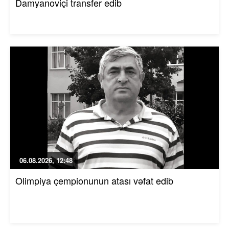
Damyanoviçi transfer edib
06.08.2026, 12:48
Olimpiya çempionunun atası vəfat edib