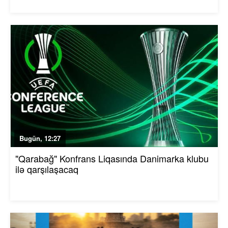
Bugün, 12:27
"Qarabağ" Konfrans Liqasında Danimarka klubu
ilə qarşılaşacaq