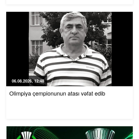
06.08.2026, 12:48
Olimpiya çempionunun atası vəfat edib