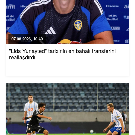
07.08.2026, 10:40
"Lids Yunayted" tarixinin ən bahalı transferini
reallaşdırdı