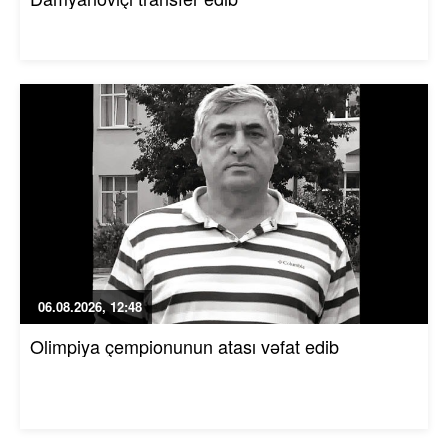
06.08.2026, 12:48
Olimpiya çempionunun atası vəfat edib