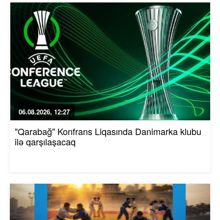
06.08.2026, 12:27
"Qarabağ" Konfrans Liqasında Danimarka klubu
ilə qarşılaşacaq