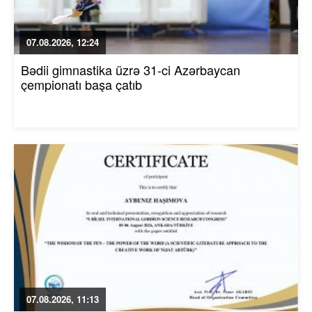
07.08.2026, 12:24
Bədii gimnastika üzrə 31-ci Azərbaycan
çempionatı başa çatıb
07.08.2026, 11:13