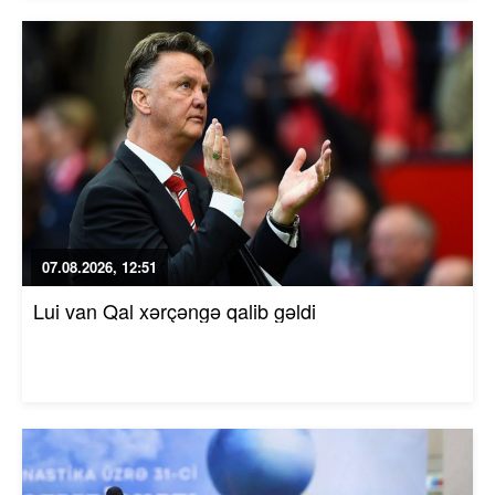
07.08.2026, 12:51
Lui van Qal xərçəngə qalib gəldi